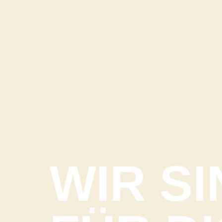
WIR SI