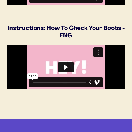
Instructions: How To Check Your Boobs -
ENG