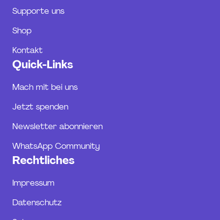
Supporte uns
Shop
Kontakt
Quick-Links
Mach mit bei uns
Jetzt spenden
Newsletter abonnieren
WhatsApp Community
Rechtliches
Impressum
Datenschutz