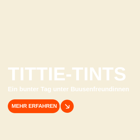
TITTIE-TINTS
Ein bunter Tag unter Buusenfreundinnen
MEHR ERFAHREN